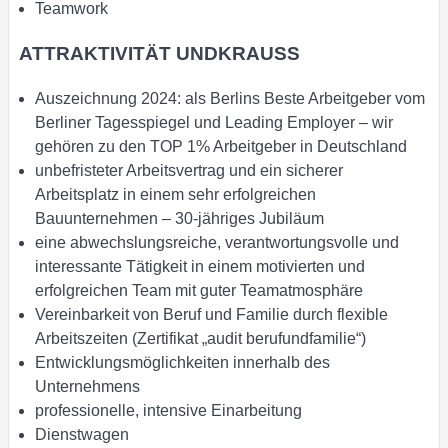
Teamwork
ATTRAKTIVITÄT UNDKRAUSS
Auszeichnung 2024: als Berlins Beste Arbeitgeber vom
Berliner Tagesspiegel und Leading Employer – wir
gehören zu den TOP 1% Arbeitgeber in Deutschland
unbefristeter Arbeitsvertrag und ein sicherer
Arbeitsplatz in einem sehr erfolgreichen
Bauunternehmen – 30-jähriges Jubiläum
eine abwechslungsreiche, verantwortungsvolle und
interessante Tätigkeit in einem motivierten und
erfolgreichen Team mit guter Teamatmosphäre
Vereinbarkeit von Beruf und Familie durch flexible
Arbeitszeiten (Zertifikat „audit berufundfamilie“)
Entwicklungsmöglichkeiten innerhalb des
Unternehmens
professionelle, intensive Einarbeitung
Dienstwagen