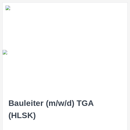
Bauleiter (m/w/d) TGA
(HLSK)