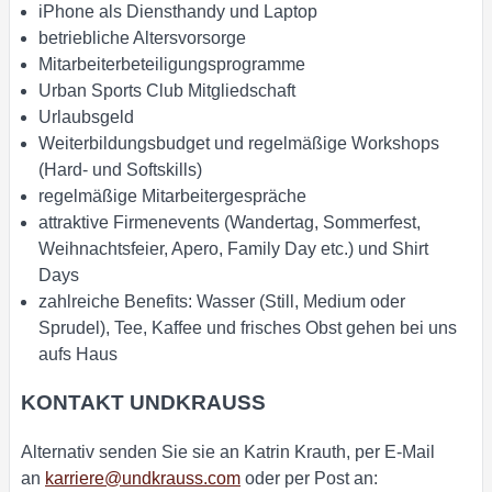
iPhone als Diensthandy und Laptop
betriebliche Altersvorsorge
Mitarbeiterbeteiligungsprogramme
Urban Sports Club Mitgliedschaft
Urlaubsgeld
Weiterbildungsbudget und regelmäßige Workshops
(Hard- und Softskills)
regelmäßige Mitarbeitergespräche
attraktive Firmenevents (Wandertag, Sommerfest,
Weihnachtsfeier, Apero, Family Day etc.) und Shirt
Days
zahlreiche Benefits: Wasser (Still, Medium oder
Sprudel), Tee, Kaffee und frisches Obst gehen bei uns
aufs Haus
KONTAKT UNDKRAUSS
Alternativ senden Sie sie an Katrin Krauth, per E-Mail
an
karriere@undkrauss.com
oder per Post an: