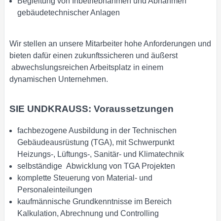
Begleitung von Inbetriebnahmen und Abnahmen
gebäudetechnischer Anlagen
Wir stellen an unsere Mitarbeiter hohe Anforderungen und
bieten dafür einen zukunftssicheren und äußerst
abwechslungsreichen Arbeitsplatz in einem
dynamischen Unternehmen.
SIE UNDKRAUSS: Voraussetzungen
fachbezogene Ausbildung in der Technischen
Gebäudeausrüstung (TGA), mit Schwerpunkt
Heizungs-, Lüftungs-, Sanitär- und Klimatechnik
selbständige Abwicklung von TGA Projekten
komplette Steuerung von Material- und
Personaleinteilungen
kaufmännische Grundkenntnisse im Bereich
Kalkulation, Abrechnung und Controlling