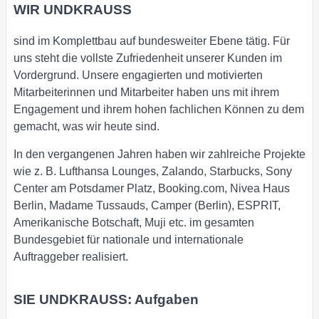
WIR UNDKRAUSS
sind im Komplettbau auf bundesweiter Ebene tätig. Für
uns steht die vollste Zufriedenheit unserer Kunden im
Vordergrund. Unsere engagierten und motivierten
Mitarbeiterinnen und Mitarbeiter haben uns mit ihrem
Engagement und ihrem hohen fachlichen Können zu dem
gemacht, was wir heute sind.
In den vergangenen Jahren haben wir zahlreiche Projekte
wie z. B. Lufthansa Lounges, Zalando, Starbucks, Sony
Center am Potsdamer Platz, Booking.com, Nivea Haus
Berlin, Madame Tussauds, Camper (Berlin), ESPRIT,
Amerikanische Botschaft, Muji etc. im gesamten
Bundesgebiet für nationale und internationale
Auftraggeber realisiert.
SIE UNDKRAUSS: Aufgaben