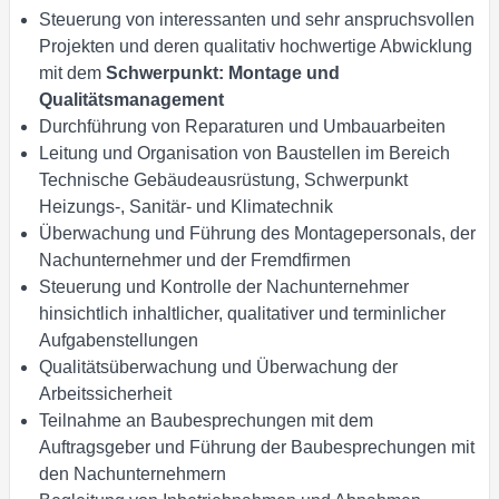
Steuerung von interessanten und sehr anspruchsvollen
Projekten und deren qualitativ hochwertige Abwicklung
mit dem
Schwerpunkt: Montage und
Qualitätsmanagement
Durchführung von Reparaturen und Umbauarbeiten
Leitung und Organisation von Baustellen im Bereich
Technische Gebäudeausrüstung, Schwerpunkt
Heizungs-, Sanitär- und Klimatechnik
Überwachung und Führung des Montagepersonals, der
Nachunternehmer und der Fremdfirmen
Steuerung und Kontrolle der Nachunternehmer
hinsichtlich inhaltlicher, qualitativer und terminlicher
Aufgabenstellungen
Qualitätsüberwachung und Überwachung der
Arbeitssicherheit
Teilnahme an Baubesprechungen mit dem
Auftragsgeber und Führung der Baubesprechungen mit
den Nachunternehmern