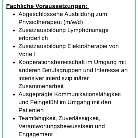
Fachliche Voraussetzungen:
Abgeschlossene Ausbildung zum
Physiotherapeut (m/w/d)
Zusatzausbildung Lymphdrainage
erforderlich
Zusatzausbildung Elektrotherapie von
Vorteil
Kooperationsbereitschaft im Umgang mit
anderen Berufsgruppen und Interesse an
intensiver interdisziplinärer
Zusammenarbeit
Ausgeprägte Kommunikationsfähigkeit
und Feingefühl im Umgang mit den
Patienten
Teamfähigkeit, Zuverlässigkeit,
Verantwortungsbewusstsein und
Engagement