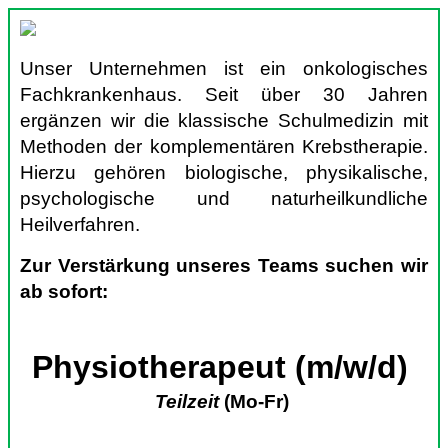
Unser Unternehmen ist ein onkologisches
Fachkrankenhaus. Seit über 30 Jahren
ergänzen wir die klassische Schulmedizin mit
Methoden der komplementären Krebstherapie.
Hierzu gehören biologische, physikalische,
psychologische und naturheilkundliche
Heilverfahren.
Zur Verstärkung unseres Teams suchen wir
ab sofort:
Physiotherapeut (m/w/d)
Teilzeit
(Mo-Fr)