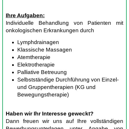
Ihre Aufgaben:
Individuelle Behandlung von Patienten mit
onkologischen Erkrankungen durch
Lymphdrainagen
Klassische Massagen
Atemtherapie
Elektrotherapie
Palliative Betreuung
Selbstständige Durchführung von Einzel-
und Gruppentherapien (KG und
Bewegungstherapie)
Haben wir Ihr Interesse geweckt?
Dann freuen wir uns auf Ihre vollständigen
Bewerbungsunterlagen unter Angabe von