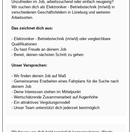
Unzufrieden im Job, arbeitssuchend oder einfach neugierig?
Wir suchen dich als Elektroniker - Betriebstechnik (m/w/d) in
verschiedenen Geschäftsfeldern in Lüneburg und weiteren
Arbeitsorten.
Das zeichnet dich aus:
- Elektroniker - Betriebstechnik (m/w/d) oder vergleichbare
Qualifikationen
- Du hast Freude an deinem Job
- Bereit, deinen nächsten Schritt zu gehen
Unser Versprechen:
- Wir finden deinen Job auf Maß
- Gemeinsames Erarbeiten eines Fahrplans für die Suche nach
deinem Job
- Deine Interessen stehen im Mittelpunkt
- Wertschätzende Zusammenarbeit auf Augenhöhe
- Ein attraktives Vergütungsmodell
- Unser Team unterstützt dich jederzeit bestmöglich