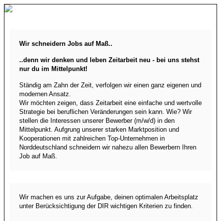
Wir schneidern Jobs auf Maß..
..denn wir denken und leben Zeitarbeit neu - bei uns stehst
nur du im Mittelpunkt!
Ständig am Zahn der Zeit, verfolgen wir einen ganz eigenen und
modernen Ansatz.
Wir möchten zeigen, dass Zeitarbeit eine einfache und wertvolle
Strategie bei beruflichen Veränderungen sein kann. Wie? Wir
stellen die Interessen unserer Bewerber (m/w/d) in den
Mittelpunkt. Aufgrung unserer starken Marktposition und
Kooperationen mit zahlreichen Top-Unternehmen in
Norddeutschland schneidern wir nahezu allen Bewerbern Ihren
Job auf Maß.
Wir machen es uns zur Aufgabe, deinen optimalen Arbeitsplatz
unter Berücksichtigung der DIR wichtigen Kriterien zu finden.