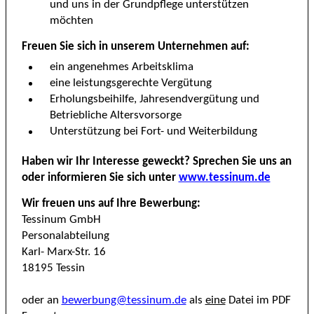
und uns in der Grundpflege unterstützen
möchten
Freuen Sie sich in unserem Unternehmen auf:
ein angenehmes Arbeitsklima
eine leistungsgerechte Vergütung
Erholungsbeihilfe, Jahresendvergütung und
Betriebliche Altersvorsorge
Unterstützung bei Fort- und Weiterbildung
Haben wir Ihr Interesse geweckt? Sprechen Sie uns an
oder informieren Sie sich unter
www.tessinum.de
Wir freuen uns auf Ihre Bewerbung:
Tessinum GmbH
Personalabteilung
Karl- Marx-Str. 16
18195 Tessin
oder an
bewerbung@tessinum.de
als
eine
Datei im PDF