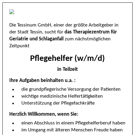
Die Tessinum GmbH, einer der größte Arbeitgeber in
der Stadt Tessin, sucht für
das Therapiezentrum für
Geriatrie und Schlaganfall
zum nächstmöglichen
Zeitpunkt
Pflegehelfer (w/m/d)
in Teilzeit
Ihre
Aufgaben beinhalten u.a. :
die grundpflegerische Versorgung der Patienten
wichtige medizinische Helfertätigkeiten
Unterstützung der Pflegefachkräfte
Herzlich Willkommen, wenn Sie:
einen Abschluss in einem Pflegehelferberuf haben
im Umgang mit älteren Menschen Freude haben