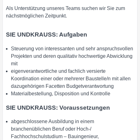
Als Unterstützung unseres Teams suchen wir Sie zum
nächstmöglichen Zeitpunkt.
SIE UNDKRAUSS: Aufgaben
Steuerung von interessanten und sehr anspruchsvollen
Projekten und deren qualitativ hochwertige Abwicklung
mit
eigenverantwortliche und fachlich versierte
Koordination einer oder mehrerer Baustelle/n mit allen
dazugehörigen Facetten Budgetverantwortung
Materialbestellung, Disposition und Kontrolle
SIE UNDKRAUSS: Voraussetzungen
abgeschlossene Ausbildung in einem
branchenüblichen Beruf oder Hoch-/
Fachhochschulstudium – Bauingenieur,