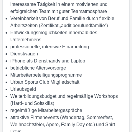
interessante Tätigkeit in einem motivierten und
erfolgreichen Team mit guter Teamatmosphäre
Vereinbarkeit von Beruf und Familie durch flexible
Arbeitszeiten (Zertifikat „audit berufundfamilie“)
Entwicklungsmöglichkeiten innerhalb des
Unternehmens
professionelle, intensive Einarbeitung
Dienstwagen
iPhone als Diensthandy und Laptop
betriebliche Altersvorsorge
Mitarbeiterbeteiligungsprogramme
Urban Sports Club Mitgliedschaft
Urlaubsgeld
Weiterbildungsbudget und regelmäßige Workshops
(Hard- und Softskills)
regelmäßige Mitarbeitergespräche
attraktive Firmenevents (Wandertag, Sommerfest,
Weihnachtsfeier, Apero, Family Day etc.) und Shirt
Days