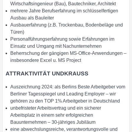
Wirtschaftsingenieur (Bau), Bautechniker, Architekt
mehrere Jahre Berufserfahrung im schlüsselfertigen
Ausbau als Bauleiter
Ausbauerfahrung (z.B. Trockenbau, Bodenbeläge und
Türen)
Personalführungserfahrung sowie Erfahrungen im
Einsatz und Umgang mit Nachunternehmen
Beherrschung der gängigen MS-Office-Anwendungen –
insbesondere Excel u. MS Project
ATTRAKTIVITÄT UNDKRAUSS
Auszeichnung 2024: als Berlins Beste Arbeitgeber vom
Berliner Tagesspiegel und Leading Employer – wir
gehören zu den TOP 1% Arbeitgeber in Deutschland
unbefristeter Arbeitsvertrag und ein sicherer
Arbeitsplatz in einem sehr erfolgreichen
Bauunternehmen – 30-jähriges Jubiläum
eine abwechslungsreiche, verantwortungsvolle und