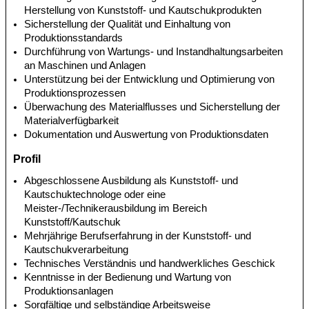
Herstellung von Kunststoff- und Kautschukprodukten
Sicherstellung der Qualität und Einhaltung von
Produktionsstandards
Durchführung von Wartungs- und Instandhaltungsarbeiten
an Maschinen und Anlagen
Unterstützung bei der Entwicklung und Optimierung von
Produktionsprozessen
Überwachung des Materialflusses und Sicherstellung der
Materialverfügbarkeit
Dokumentation und Auswertung von Produktionsdaten
Profil
Abgeschlossene Ausbildung als Kunststoff- und
Kautschuktechnologe oder eine
Meister-/Technikerausbildung im Bereich
Kunststoff/Kautschuk
Mehrjährige Berufserfahrung in der Kunststoff- und
Kautschukverarbeitung
Technisches Verständnis und handwerkliches Geschick
Kenntnisse in der Bedienung und Wartung von
Produktionsanlagen
Sorgfältige und selbständige Arbeitsweise