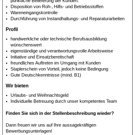
pünktliche Belieferung der Kunden.
Disposition von Roh-, Hilfs- und Betriebsstoffen
Wareneingangskontrolle
Durchführung von Instandhaltungs- und Reparaturarbeiten
Profil
handwerkliche oder technische Berufsausbildung
wünschenswert
eigenständige und verantwortungsvolle Arbeitsweise
Initiative und Einsatzbereitschaft
freundliches Auftreten im Umgang mit Kunden
Staplerschein von Vorteil, jedoch keine Bedingung
Gute Deutschkenntnisse (mind. B1)
Wir bieten
Urlaubs- und Weihnachtsgeld
Individuelle Betreuung durch unser kompetentes Team
Finden Sie sich in der Stellenbeschreibung wieder?
Dann freuen wir uns auf Ihre aussagekräftigen
Bewerbungsunterlagen!