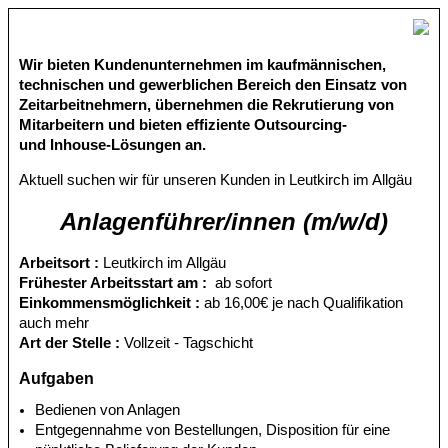
Wir bieten Kundenunternehmen im kaufmännischen,
technischen und gewerblichen Bereich den Einsatz von
Zeitarbeitnehmern, übernehmen die Rekrutierung von
Mitarbeitern und bieten effiziente Outsourcing-
und Inhouse-Lösungen an.
Aktuell suchen wir für unseren Kunden in Leutkirch im Allgäu
Anlagenführer/innen (m/w/d)
Arbeitsort :
Leutkirch im Allgäu
Frühester Arbeitsstart am :
ab sofort
Einkommensmöglichkeit :
ab 16,00€ je nach Qualifikation
auch mehr
Art der Stelle :
Vollzeit - Tagschicht
Aufgaben
Bedienen von Anlagen
Entgegennahme von Bestellungen, Disposition für eine