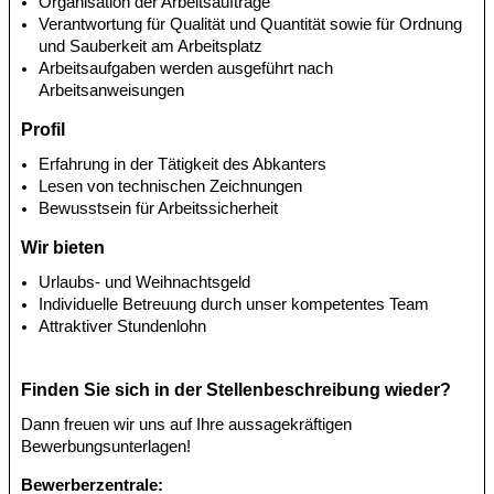
Organisation der Arbeitsaufträge
Verantwortung für Qualität und Quantität sowie für Ordnung
und Sauberkeit am Arbeitsplatz
Arbeitsaufgaben werden ausgeführt nach
Arbeitsanweisungen
Profil
Erfahrung in der Tätigkeit des Abkanters
Lesen von technischen Zeichnungen
Bewusstsein für Arbeitssicherheit
Wir bieten
Urlaubs- und Weihnachtsgeld
Individuelle Betreuung durch unser kompetentes Team
Attraktiver Stundenlohn
Finden Sie sich in der Stellenbeschreibung wieder?
Dann freuen wir uns auf Ihre aussagekräftigen
Bewerbungsunterlagen!
Bewerberzentrale: