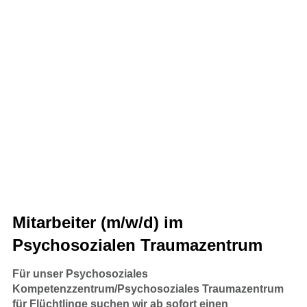
Mitarbeiter (m/w/d) im
Psychosozialen Traumazentrum
Für unser Psychosoziales
Kompetenzzentrum/Psychosoziales Traumazentrum
für Flüchtlinge suchen wir ab sofort einen