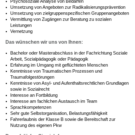
Psychosoziale Analyse von Bedarfen
Umsetzung von Angeboten zur Radikalisierungsprävention
Umsetzung von zielgruppenspezifischen Gruppenangeboten
Vermittlung von Zugängen zur Beratung zu sozialen
Leistungen
Vernetzung
Das wünschen wir uns von Ihnen:
Bachelor oder Masterabschluss in der Fachrichtung Soziale
Arbeit, Sozialpädagogik oder Pädagogik
Erfahrung im Umgang mit geflüchteten Menschen
Kenntnisse von Traumatischen Prozessen und
Traumafolgestörungen
Kenntnisse von Asyl- und Aufenthaltsrechtlichen Grundlagen
sowie in Sozialrecht
Interesse an Fortbildung
Interesse am fachlichen Austausch im Team
Sprachkompetenzen
Sehr gute Selbstorganisation, Belastungsfähigkeit
Fahrerlaubnis der Klasse B sowie die Bereitschaft zur
Nutzung des eigenen Pkw