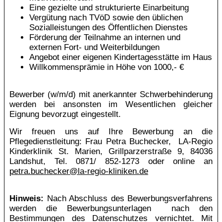
Eine gezielte und strukturierte Einarbeitung
Vergütung nach TVöD sowie den üblichen
Sozialleistungen des Öffentlichen Dienstes
Förderung der Teilnahme an internen und
externen Fort- und Weiterbildungen
Angebot einer eigenen Kindertagesstätte im Haus
Willkommensprämie in Höhe von 1000,- €
Bewerber (w/m/d) mit anerkannter Schwerbehinderung
werden bei ansonsten im Wesentlichen gleicher
Eignung bevorzugt eingestellt.
Wir freuen uns auf Ihre Bewerbung an die
Pflegedienstleitung: Frau Petra Buchecker, LA-Regio
Kinderklinik St. Marien, Grillparzerstraße 9, 84036
Landshut, Tel. 0871/ 852-1273 oder online an
petra.buchecker@la-regio-kliniken.de
Hinweis:
Nach Abschluss des Bewerbungsverfahrens
werden die Bewerbungsunterlagen nach den
Bestimmungen des Datenschutzes vernichtet. Mit