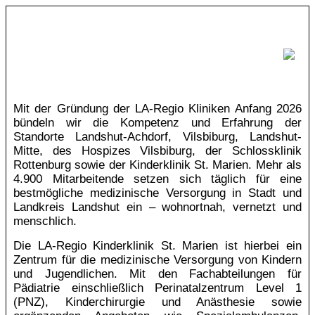
Mit der Gründung der LA-Regio Kliniken Anfang 2026
bündeln wir die Kompetenz und Erfahrung der
Standorte Landshut-Achdorf, Vilsbiburg, Landshut-
Mitte, des Hospizes Vilsbiburg, der Schlossklinik
Rottenburg sowie der Kinderklinik St. Marien. Mehr als
4.900 Mitarbeitende setzen sich täglich für eine
bestmögliche medizinische Versorgung in Stadt und
Landkreis Landshut ein – wohnortnah, vernetzt und
menschlich.
Die LA-Regio Kinderklinik St. Marien ist hierbei ein
Zentrum für die medizinische Versorgung von Kindern
und Jugendlichen. Mit den Fachabteilungen für
Pädiatrie einschließlich Perinatalzentrum Level 1
(PNZ), Kinderchirurgie und Anästhesie sowie