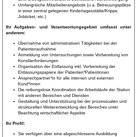
Umfangreiche Mitarbeiterangebote (u.a. Betreuungsplätze
in einer zentral gelegenen Kindertagesstätte/Krippe,
Jobticket, etc.)
Ihr Aufgaben- und Verantwortungsgebiet umfasst unter
anderem:
Übernahme von administrativen Tätigkeiten bei der
Patientenaufnahme
Anmeldung von Untersuchungen sowie Vorbereitung von
Konsilanforderungen
Organisation der Entlassung inkl. Vorbereitung der
Entlassungspapiere der Patienten*Patientinnen
Ansprechpartner*in für alle internen und externen
Kund*innen
Die reibungslose Koordination der Arbeitsläufe der Station
mit anderen Bereichen und Diensten
Gestaltung und Unterstützung bei der prozessualen und
strukturellen Weiterentwicklung des Bereiches unter
Beachtung wirtschaftlicher Aspekte
Ihr Profil:
Sie verfügen über eine abgeschlossene Ausbildung