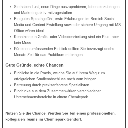
Sie haben Lust, neue Dinge auszuprobieren, Ideen einzubringen
und Marketing aktiv mitzugestalten.
Ein gutes Sprachgefühl, erste Erfahrungen im Bereich Social
Media und Content-Erstellung sowie der sichere Umgang mit MS
Office wären ideal.
Kenntnisse in Grafik- oder Videobearbeitung sind ein Plus, aber
kein Muss.
Für einen umfassenden Einblick sollten Sie bevorzugt sechs
Monate Zeit für das Praktikum mitbringen.
Gute Gründe, echte Chancen
Einblicke in die Praxis, welche Sie auf Ihrem Weg zum
erfolgreichen Studienabschluss nach vorn bringen
Betreuung durch praxiserfahrene Spezialisten
Eindrücke aus dem Zusammenwirken verschiedener
Unternehmensbereiche in einem Chemiepark
Nutzen Sie die Chance! Werden Sie Teil eines professionellen,
kollegialen Teams im Chemiepark Gendorf.