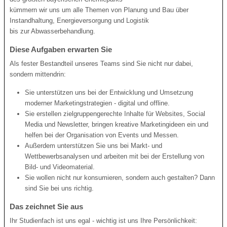
kümmern wir uns um alle Themen von Planung und Bau über
Instandhaltung, Energieversorgung und Logistik
bis zur Abwasserbehandlung.
Diese Aufgaben erwarten Sie
Als fester Bestandteil unseres Teams sind Sie nicht nur dabei,
sondern mittendrin:
Sie unterstützen uns bei der Entwicklung und Umsetzung
moderner Marketingstrategien - digital und offline.
Sie erstellen zielgruppengerechte Inhalte für Websites, Social
Media und Newsletter, bringen kreative Marketingideen ein und
helfen bei der Organisation von Events und Messen.
Außerdem unterstützen Sie uns bei Markt- und
Wettbewerbsanalysen und arbeiten mit bei der Erstellung von
Bild- und Videomaterial.
Sie wollen nicht nur konsumieren, sondern auch gestalten? Dann
sind Sie bei uns richtig.
Das zeichnet Sie aus
Ihr Studienfach ist uns egal - wichtig ist uns Ihre Persönlichkeit: