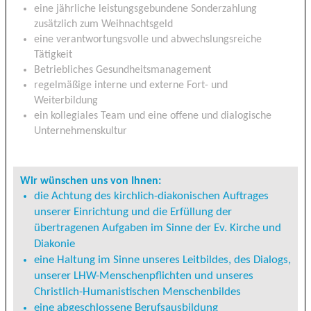
eine jährliche leistungsgebundene Sonderzahlung
zusätzlich zum Weihnachtsgeld
eine verantwortungsvolle und abwechslungsreiche
Tätigkeit
Betriebliches Gesundheitsmanagement
regelmäßige interne und externe Fort- und
Weiterbildung
ein kollegiales Team und eine offene und dialogische
Unternehmenskultur
Wir wünschen uns von Ihnen:
die Achtung des kirchlich-diakonischen Auftrages
unserer Einrichtung und die Erfüllung der
übertragenen Aufgaben im Sinne der Ev. Kirche und
Diakonie
eine Haltung im Sinne unseres Leitbildes, des Dialogs,
unserer LHW-Menschenpflichten und unseres
Christlich-Humanistischen Menschenbildes
eine abgeschlossene Berufsausbildung