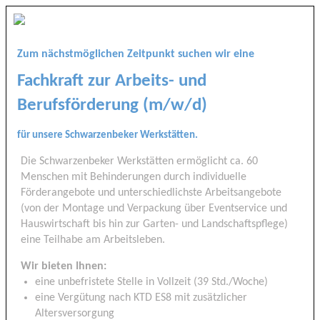
Zum nächstmöglichen Zeitpunkt suchen wir eine
Fachkraft zur Arbeits- und
Berufsförderung (m/w/d)
für unsere Schwarzenbeker Werkstätten.
Die Schwarzenbeker Werkstätten ermöglicht ca. 60
Menschen mit Behinderungen durch individuelle
Förderangebote und unterschiedlichste Arbeitsangebote
(von der Montage und Verpackung über Eventservice und
Hauswirtschaft bis hin zur Garten- und Landschaftspflege)
eine Teilhabe am Arbeitsleben.
Wir bieten Ihnen:
eine unbefristete Stelle in Vollzeit (39 Std./Woche)
eine Vergütung nach KTD ES8 mit zusätzlicher
Altersversorgung