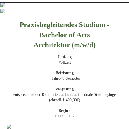
Praxisbegleitendes Studium -
Bachelor of Arts
Architektur (m/w/d)
Umfang
Vollzeit
Befristung
4 Jahre/ 8 Semester
Vergütung
entsprechend der Richtlinie des Bundes für duale Studiengänge
(aktuell 1.400,00€)
Beginn
01.09.2026