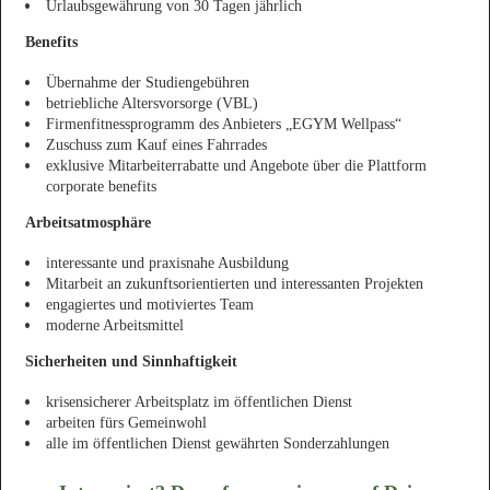
Urlaubsgewährung von 30 Tagen jährlich
Benefits
Übernahme der Studiengebühren
betriebliche Altersvorsorge (VBL)
Firmenfitnessprogramm des Anbieters „EGYM Wellpass“
Zuschuss zum Kauf eines Fahrrades
exklusive Mitarbeiterrabatte und Angebote über die Plattform
corporate benefits
Arbeitsatmosphäre
interessante und praxisnahe Ausbildung
Mitarbeit an zukunftsorientierten und interessanten Projekten
engagiertes und motiviertes Team
moderne Arbeitsmittel
Sicherheiten und Sinnhaftigkeit
krisensicherer Arbeitsplatz im öffentlichen Dienst
arbeiten fürs Gemeinwohl
alle im öffentlichen Dienst gewährten Sonderzahlungen