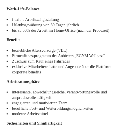
Work-Life-Balance
flexible Arbeitszeitgestaltung
Urlaubsgewährung von 30 Tagen jährlich
bis zu 50% der Arbeit im Home-Office (nach der Probezeit)
Benefits
betriebliche Altersvorsorge (VBL)
Firmenfitnessprogramm des Anbieters „EGYM Wellpass“
Zuschuss zum Kauf eines Fahrrades
exklusive Mitarbeiterrabatte und Angebote über die Plattform
corporate benefits
Arbeitsatmosphäre
interessante, abwechslungsreiche, verantwortungsvolle und
anspruchsvolle Tätigkeit
engagierten und motivierten Team
berufliche Fort- und Weiterbildungsmöglichkeiten
moderne Arbeitsmittel
Sicherheiten und Sinnhaftigkeit