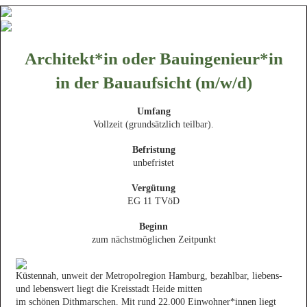
Architekt*in oder Bauingenieur*in
in der Bauaufsicht (m/w/d)
Umfang
Vollzeit (grundsätzlich teilbar).
Befristung
unbefristet
Vergütung
EG 11 TVöD
Beginn
zum nächstmöglichen Zeitpunkt
Küstennah, unweit der Metropolregion Hamburg, bezahlbar, liebens-
und lebenswert liegt die Kreisstadt Heide mitten
im schönen Dithmarschen. Mit rund 22.000 Einwohner*innen liegt