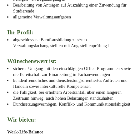
Bearbeitung von Anträgen auf Auszahlung einer Zuwendung für
Studierende
allgemeine Verwaltungsaufgaben
Ihr Profil:
abgeschlossene Berufsausbildung zur/zum
Verwaltungsfachangestellten mit Angestelltenprüfung I
Wünschenswert ist:
sicherer Umgang mit den einschlägigen Office-Programmen sowie
die Bereitschaft zur Einarbeitung in Fachanwendungen
kundenfreundliches und dienstleistungsorientiertes Auftreten und
Handeln sowie interkulturelle Kompetenzen
die Fähigkeit, bei erhöhtem Arbeitsanfall über einen längeren
Zeitraum hinweg, auch hohen Belastungen standzuhalten
Durchsetzungsvermögen, Konflikt- und Kommunikationsfähigkeit
Wir bieten:
Work-Life-Balance