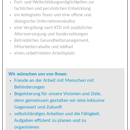
Fort- und Weiterbildungsmöglichkeiten zur
fachlichen und persönlichen Entwicklung
ein kollegiales Team und eine offene und
dialogische Unternehmenskultur
eine Vergütung nach KTD mit zusätzlicher
Altersversorgung und Sonderzahlungen
Betriebliches Gesundheitsmanagement,
Mitarbeiterrabatte und JobRad
einen unbefristeten Arbeitsplatz
Wir wünschen uns von Ihnen:
Freude an der Arbeit mit Menschen mit
Behinderungen
Begeisterung für unsere Visionen und Ziele,
denn gemeinsam gestalten wir eine inklusive
Gegenwart und Zukunft
selbstständiges Arbeiten und die Fähigkeit,
Aufgaben effizient zu planen und zu
organisieren