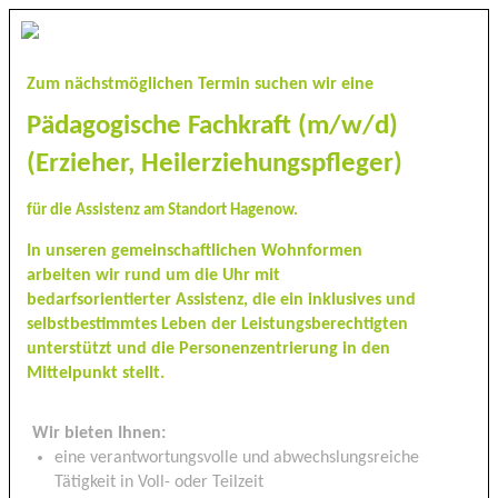
Zum nächstmöglichen Termin suchen wir eine
Pädagogische Fachkraft (m/w/d)
(Erzieher, Heilerziehungspfleger)
für die Assistenz am Standort Hagenow.
In unseren gemeinschaftlichen Wohnformen
arbeiten wir rund um die Uhr mit
bedarfsorientierter Assistenz, die ein inklusives und
selbstbestimmtes Leben der Leistungsberechtigten
unterstützt und die Personenzentrierung in den
Mittelpunkt stellt.
Wir bieten Ihnen:
eine verantwortungsvolle und abwechslungsreiche
Tätigkeit in Voll- oder Teilzeit