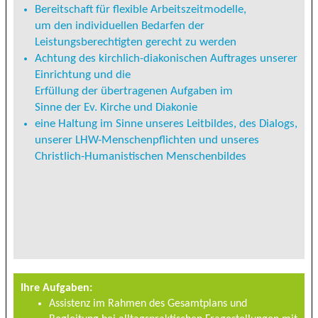
Bereitschaft für flexible Arbeitszeitmodelle,
um den individuellen Bedarfen der
Leistungsberechtigten gerecht zu werden
Achtung des kirchlich-diakonischen Auftrages unserer
Einrichtung und die
Erfüllung der übertragenen Aufgaben im
Sinne der Ev. Kirche und Diakonie
eine Haltung im Sinne unseres Leitbildes, des Dialogs,
unserer LHW-Menschenpflichten und unseres
Christlich-Humanistischen Menschenbildes
Ihre Aufgaben:
Assistenz im Rahmen des Gesamtplans und