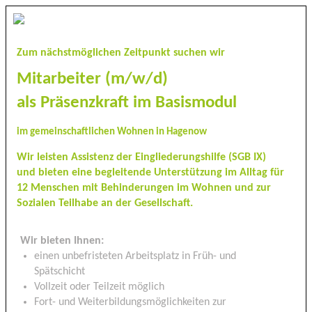
Zum nächstmöglichen Zeitpunkt suchen wir
Mitarbeiter (m/w/d)
als Präsenzkraft im Basismodul
im gemeinschaftlichen Wohnen in Hagenow
Wir leisten Assistenz der Eingliederungshilfe (SGB IX)
und bieten eine begleitende Unterstützung im Alltag für
12 Menschen mit Behinderungen im Wohnen und zur
Sozialen Teilhabe an der Gesellschaft.
Wir bieten Ihnen:
einen unbefristeten Arbeitsplatz in Früh- und
Spätschicht
Vollzeit oder Teilzeit möglich
Fort- und Weiterbildungsmöglichkeiten zur