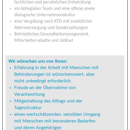
fachlichen und persönlichen Entwicklung
ein kollegiales Team und eine offene sowie
dialogische Unternehmenskultur
eine Vergütung nach KTD mit zusätzlicher
Altersversorgung und Sonderzahlungen
Betriebliches Gesundheitsmanagement,
Mitarbeiterrabatte und JobRad
Wir wünschen uns von Ihnen:
Erfahrung in der Arbeit mit Menschen mit
Behinderungen ist wünschenswert, aber
nicht unbedingt erforderlich
Freude an der Übernahme von
Verantwortung
Mitgestaltung des Alltags und der
Tagesstruktur
einen wertschätzenden, sensiblen Umgang
mit Menschen mit besonderen Bedarfen
und deren Angehörigen