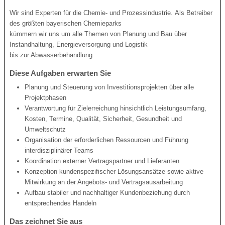
Wir sind Experten für die Chemie- und Prozessindustrie. Als Betreiber
des größten bayerischen Chemieparks
kümmern wir uns um alle Themen von Planung und Bau über
Instandhaltung, Energieversorgung und Logistik
bis zur Abwasserbehandlung.
Diese Aufgaben erwarten Sie
Planung und Steuerung von Investitionsprojekten über alle
Projektphasen
Verantwortung für Zielerreichung hinsichtlich Leistungsumfang,
Kosten, Termine, Qualität, Sicherheit, Gesundheit und
Umweltschutz
Organisation der erforderlichen Ressourcen und Führung
interdisziplinärer Teams
Koordination externer Vertragspartner und Lieferanten
Konzeption kundenspezifischer Lösungsansätze sowie aktive
Mitwirkung an der Angebots- und Vertragsausarbeitung
Aufbau stabiler und nachhaltiger Kundenbeziehung durch
entsprechendes Handeln
Das zeichnet Sie aus