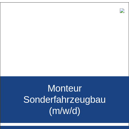
Monteur
Sonderfahrzeugbau
(m/w/d)