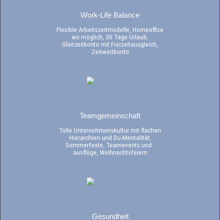
Work-Life Balance
Flexible Arbeitszeitmodelle, Homeoffice
wo möglich, 30 Tage Urlaub,
Gleitzeitkonto mit Freizeitausgleich,
Zeitwertkonto
Teamgemeinschaft
Tolle Unternehmenskultur mit flachen
Hierarchien und Du-Mentalität,
Sommerfeste, Teamevents und -
ausflüge, Weihnachtsfeiern
Gesundheit