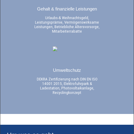
Gehalt & finanzielle Leistungen
Urlaubs-& Weihnachtsgeld,
Leistungsprämie, Vermögenswirksame
Leistungen, Betriebliche Altersvorsorge,
Mitarbeiterrabatte
Umweltschutz
DEKRA Zertifizierung nach DIN EN ISO
14001:2015, Elektrofuhrpark &
Ladestation, Photovoltaikanlage,
Recyclingkonzept