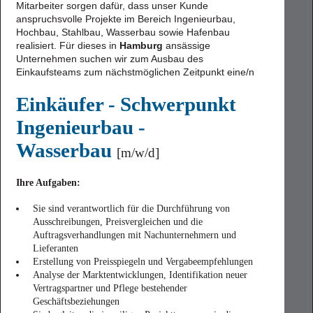
Mitarbeiter sorgen dafür, dass unser Kunde
anspruchsvolle Projekte im Bereich Ingenieurbau,
Hochbau, Stahlbau, Wasserbau sowie Hafenbau
realisiert. Für dieses in
Hamburg
ansässige
Unternehmen suchen wir zum Ausbau des
Einkaufsteams zum nächstmöglichen Zeitpunkt eine/n
Einkäufer - Schwerpunkt
Ingenieurbau -
Wasserbau
[m/w/d]
Ihre Aufgaben:
Sie sind verantwortlich für die Durchführung von
Ausschreibungen, Preisvergleichen und die
Auftragsverhandlungen mit Nachunternehmern und
Lieferanten
Erstellung von Preisspiegeln und Vergabeempfehlungen
Analyse der Marktentwicklungen, Identifikation neuer
Vertragspartner und Pflege bestehender
Geschäftsbeziehungen