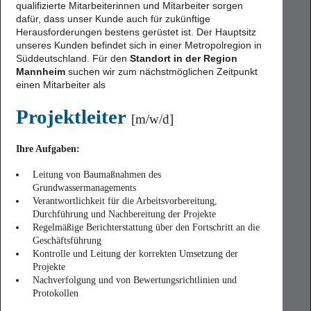
qualifizierte Mitarbeiterinnen und Mitarbeiter sorgen
dafür, dass unser Kunde auch für zukünftige
Herausforderungen bestens gerüstet ist. Der Hauptsitz
unseres Kunden befindet sich in einer Metropolregion in
Süddeutschland. Für den
Standort in der Region
Mannheim
suchen wir zum nächstmöglichen Zeitpunkt
einen Mitarbeiter als
Projektleiter
[m/w/d]
Ihre Aufgaben:
Leitung von Baumaßnahmen des
Grundwassermanagements
Verantwortlichkeit für die Arbeitsvorbereitung,
Durchführung und Nachbereitung der Projekte
Regelmäßige Berichterstattung über den Fortschritt an die
Geschäftsführung
Kontrolle und Leitung der korrekten Umsetzung der
Projekte
Nachverfolgung und von Bewertungsrichtlinien und
Protokollen