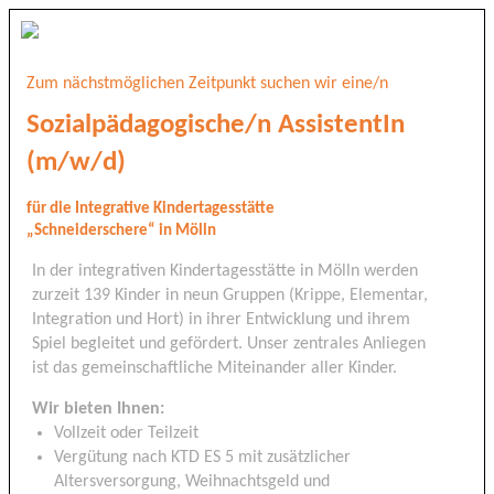
Zum nächstmöglichen Zeitpunkt suchen wir eine/n
Sozialpädagogische/n AssistentIn
(m/w/d)
für die Integrative Kindertagesstätte
„Schneiderschere“ in Mölln
In der integrativen Kindertagesstätte in Mölln werden
zurzeit 139 Kinder in neun Gruppen (Krippe, Elementar,
Integration und Hort) in ihrer Entwicklung und ihrem
Spiel begleitet und gefördert. Unser zentrales Anliegen
ist das gemeinschaftliche Miteinander aller Kinder.
Wir bieten Ihnen:
Vollzeit oder Teilzeit
Vergütung nach KTD ES 5 mit zusätzlicher
Altersversorgung, Weihnachtsgeld und