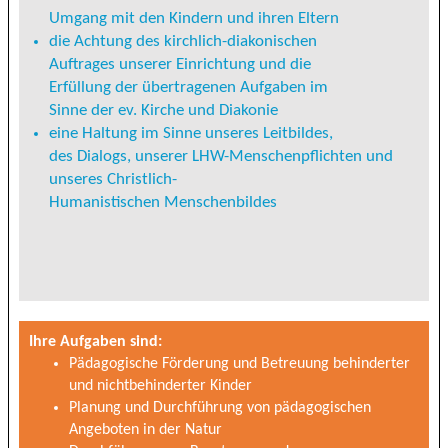
Umgang mit den Kindern und ihren Eltern
die Achtung des kirchlich-diakonischen
Auftrages unserer Einrichtung und die
Erfüllung der übertragenen Aufgaben im
Sinne der ev. Kirche und Diakonie
eine Haltung im Sinne unseres Leitbildes,
des Dialogs, unserer LHW-Menschenpflichten und
unseres Christlich-
Humanistischen Menschenbildes
Ihre Aufgaben sind:
Pädagogische Förderung und Betreuung behinderter
und nichtbehinderter Kinder
Planung und Durchführung von pädagogischen
Angeboten in der Natur