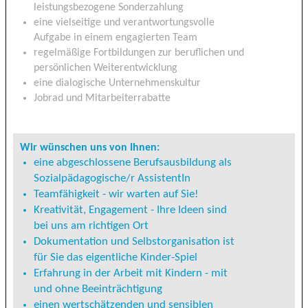
leistungsbezogene Sonderzahlung
eine vielseitige und verantwortungsvolle
Aufgabe in einem engagierten Team
regelmäßige Fortbildungen zur beruflichen und
persönlichen Weiterentwicklung
eine dialogische Unternehmenskultur
Jobrad und Mitarbeiterrabatte
Wir wünschen uns von Ihnen:
eine abgeschlossene Berufsausbildung als
Sozialpädagogische/r AssistentIn
Teamfähigkeit - wir warten auf Sie!
Kreativität, Engagement - Ihre Ideen sind
bei uns am richtigen Ort
Dokumentation und Selbstorganisation ist
für Sie das eigentliche Kinder-Spiel
Erfahrung in der Arbeit mit Kindern - mit
und ohne Beeinträchtigung
einen wertschätzenden und sensiblen