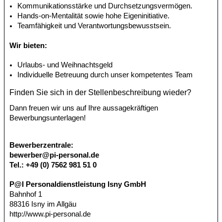
Kommunikationsstärke und Durchsetzungsvermögen.
Hands-on-Mentalität sowie hohe Eigeninitiative.
Teamfähigkeit und Verantwortungsbewusstsein.
Wir bieten:
Urlaubs- und Weihnachtsgeld
Individuelle Betreuung durch unser kompetentes Team
Finden Sie sich in der Stellenbeschreibung wieder?
Dann freuen wir uns auf Ihre aussagekräftigen
Bewerbungsunterlagen!
Bewerberzentrale:
bewerber@pi-personal.de
Tel.: +49 (0) 7562 981 51 0
P@I Personaldienstleistung Isny GmbH
Bahnhof 1
88316 Isny im Allgäu
http://www.pi-personal.de