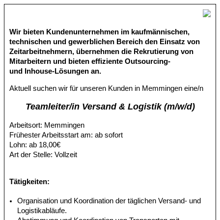
Wir bieten Kundenunternehmen im kaufmännischen,
technischen und gewerblichen Bereich den Einsatz von
Zeitarbeitnehmern, übernehmen die Rekrutierung von
Mitarbeitern und bieten effiziente Outsourcing-
und Inhouse-Lösungen an.
Aktuell suchen wir für unseren Kunden in Memmingen eine/n
Teamleiter/in Versand & Logistik (m/w/d)
Arbeitsort: Memmingen
Frühester Arbeitsstart am: ab sofort
Lohn: ab 18,00€
Art der Stelle: Vollzeit
Tätigkeiten:
Organisation und Koordination der täglichen Versand- und
Logistikabläufe.