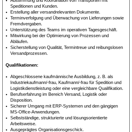
Abstimmung und Koordination von Transporten mit
Speditionen und Kunden.
Erstellung aller versandrelevanten Dokumente.
Terminverfolgung und Überwachung von Lieferungen sowie
Fremdvergaben.
Unterstützung des Teams im operativen Tagesgeschäft.
Mitwirkung bei der Optimierung von Prozessen und
Abläufen.
Sicherstellung von Qualität, Termintreue und reibungslosen
Versandprozessen.
Qualifikationen:
Abgeschlossene kaufmännische Ausbildung, z. B. als
Industriekaufmann/-frau, Kaufmann/-frau für Spedition und
Logistikdienstleistung oder eine vergleichbare Qualifikation.
Berufserfahrung im Bereich Versand, Logistik oder
Disposition.
Sicherer Umgang mit ERP-Systemen und den gängigen
MS-Office-Anwendungen.
Selbstständige, strukturierte und lösungsorientierte
Arbeitsweise.
Ausgeprägtes Organisationsgeschick.