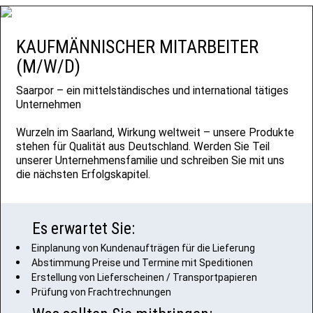
KAUFMÄNNISCHER MITARBEITER
(M/W/D)
Saarpor – ein mittelständisches und international tätiges
Unternehmen
Wurzeln im Saarland, Wirkung weltweit – unsere Produkte
stehen für Qualität aus Deutschland. Werden Sie Teil
unserer Unternehmensfamilie und schreiben Sie mit uns
die nächsten Erfolgskapitel.
Es erwartet Sie:
Einplanung von Kundenaufträgen für die Lieferung
Abstimmung Preise und Termine mit Speditionen
Erstellung von Lieferscheinen / Transportpapieren
Prüfung von Frachtrechnungen